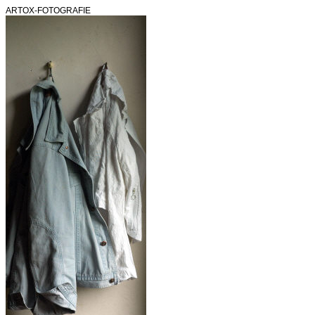
ARTOX-FOTOGRAFIE